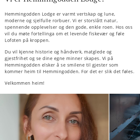
Hemmingodden Lodge er varmt vertskap og lune,
moderne og sjelfulle rorbuer. Vi er storslått natur,
spennende opplevelser og den gode, enkle roen. Hos oss
vil du møte fortellinga om et levende fiskevær og føle
Lofoten på kroppen.
Du vil kjenne historie og håndverk, matglede og
gjestfrihet og se dine egne minner skapes. Vi på
Hemmingodden elsker å se smilene til gjester som
kommer heim til Hemmingodden. For det er slik det føles.
Velkommen heim!